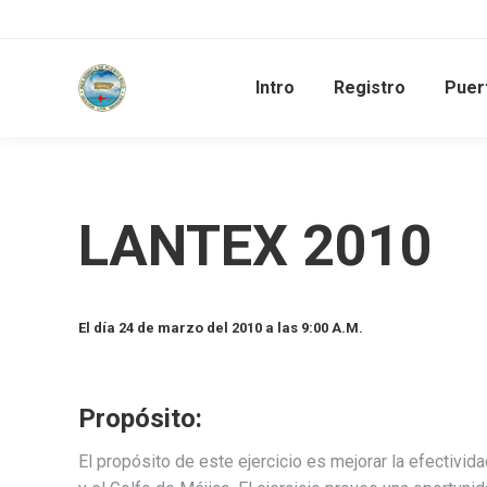
Intro
Registro
Puer
LANTEX 2010
El día 24 de marzo del 2010 a las 9:00 A.M.
Propósito:
El propósito de este ejercicio es mejorar la efectivid